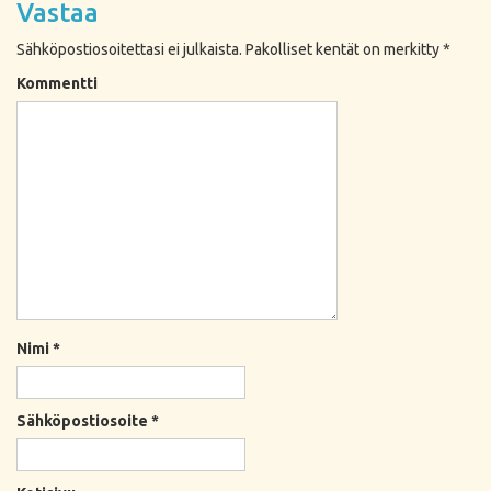
Vastaa
Sähköpostiosoitettasi ei julkaista.
Pakolliset kentät on merkitty
*
Kommentti
Nimi
*
Sähköpostiosoite
*